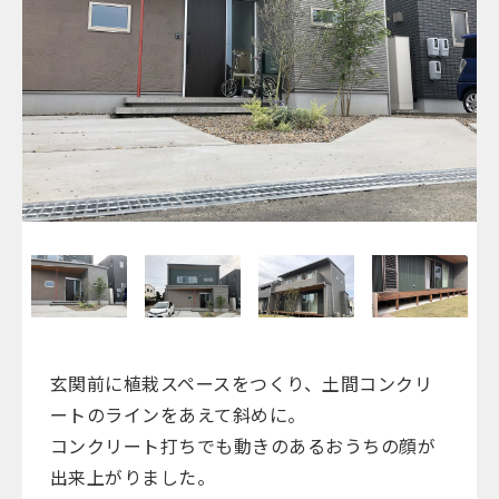
玄関前に植栽スペースをつくり、土間コンクリ
ートのラインをあえて斜めに。
コンクリート打ちでも動きのあるおうちの顔が
出来上がりました。