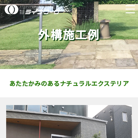
外構施工例
あたたかみのあるナチュラルエクステリア