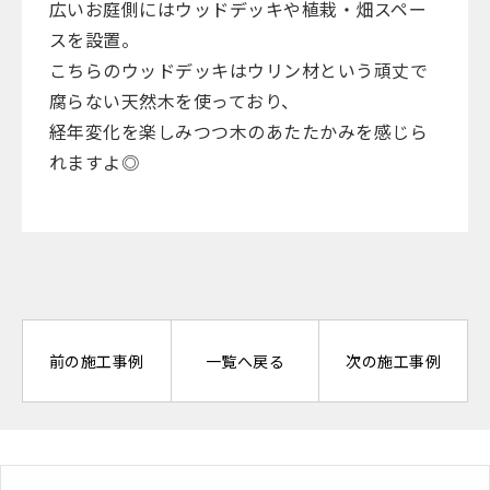
広いお庭側にはウッドデッキや植栽・畑スペー
スを設置。
こちらのウッドデッキはウリン材という頑丈で
腐らない天然木を使っており、
経年変化を楽しみつつ木のあたたかみを感じら
れますよ◎
前の施工事例
一覧へ戻る
次の施工事例