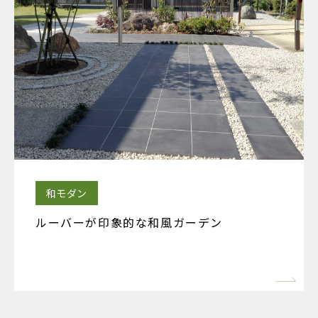
和モダン
ルーバーが印象的な和風ガーデン