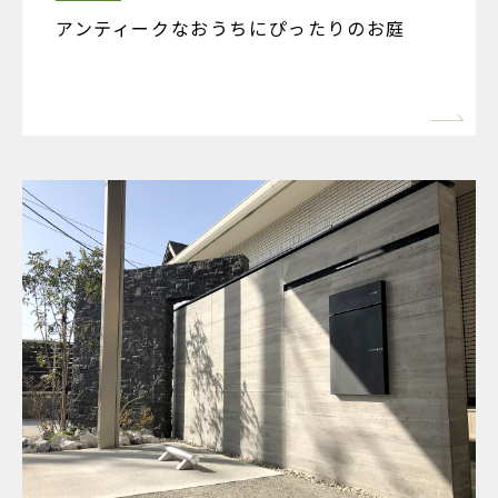
アンティークなおうちにぴったりのお庭