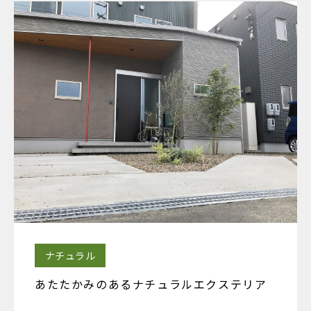
ナチュラル
あたたかみのあるナチュラルエクステリア