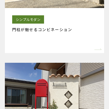
シンプルモダン
門柱が魅せるコンビネーション