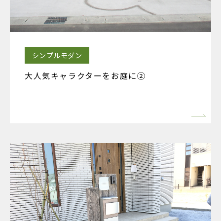
シンプルモダン
大人気キャラクターをお庭に②