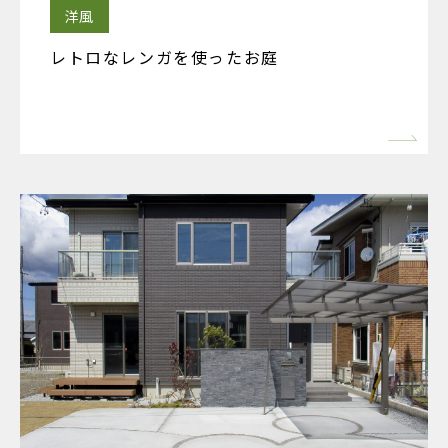
洋風
レトロなレンガを使ったお庭