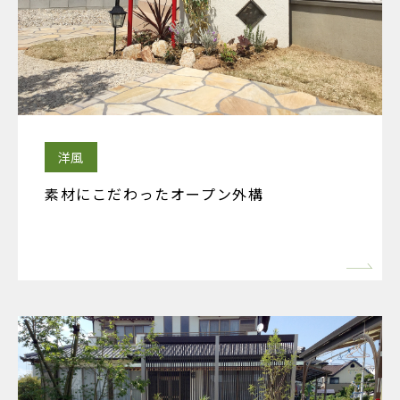
洋風
素材にこだわったオープン外構